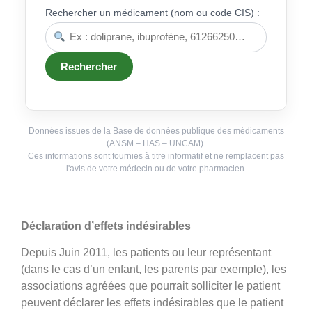
Rechercher un médicament (nom ou code CIS) :
Rechercher
Données issues de la Base de données publique des médicaments
(ANSM – HAS – UNCAM).
Ces informations sont fournies à titre informatif et ne remplacent pas
l'avis de votre médecin ou de votre pharmacien.
Déclaration d’effets indésirables
Depuis Juin 2011, les patients ou leur représentant
(dans le cas d’un enfant, les parents par exemple), les
associations agréées que pourrait solliciter le patient
peuvent déclarer les effets indésirables que le patient