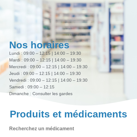
Nos horaires
Lundi : 09:00 – 12:15 | 14:00 – 19:30
Mardi : 09:00 – 12:15 | 14:00 – 19:30
Mercredi : 09:00 – 12:15 | 14:00 – 19:30
Jeudi : 09:00 – 12:15 | 14:00 – 19:30
Vendredi : 09:00 – 12:15 | 14:00 – 19:30
Samedi : 09:00 – 12:15
Dimanche : Consulter les gardes
Produits et médicaments
Recherchez un médicament