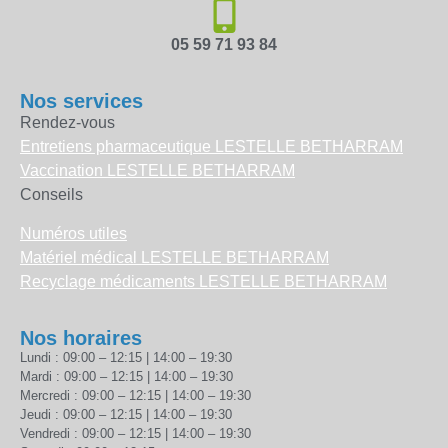
05 59 71 93 84
Nos services
Rendez-vous
Entretiens pharmaceutique LESTELLE BETHARRAM
Vaccination LESTELLE BETHARRAM
Conseils
Numéros utiles
Matériel médical LESTELLE BETHARRAM
Recyclage médicaments LESTELLE BETHARRAM
Nos horaires
Lundi : 09:00 – 12:15 | 14:00 – 19:30
Mardi : 09:00 – 12:15 | 14:00 – 19:30
Mercredi : 09:00 – 12:15 | 14:00 – 19:30
Jeudi : 09:00 – 12:15 | 14:00 – 19:30
Vendredi : 09:00 – 12:15 | 14:00 – 19:30