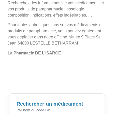
Recherchez des informations sur vos médicaments et
vos produits de parapharmacie : posologie,
composition, indications, effets indésirables, …
Pour toutes autres questions sur vos médicaments et
produits de parapharmacie, vous pouvez également
vous déplacer dans notre officine, située 9 Place St
Jean 64800 LESTELLE BETHARRAM
La Pharmacie DE L’ISARCE
Rechercher un médicament
Par nom ou code CIS