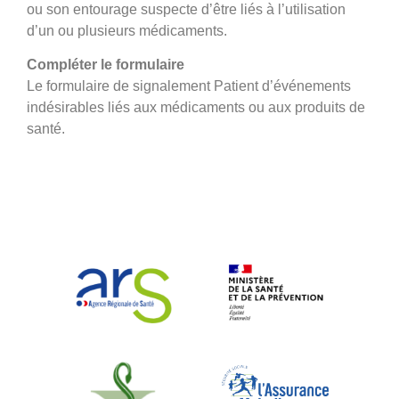
ou son entourage suspecte d’être liés à l’utilisation
d’un ou plusieurs médicaments.
Compléter le formulaire
Le formulaire de signalement Patient d’événements
indésirables liés aux médicaments ou aux produits de
santé.